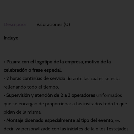
Descripción
Valoraciones (0)
Incluye
• Pizarra con el logotipo de la empresa, motivo de la
celebración o frase especial.
•
2 horas continúas de servicio
durante las cuales se está
rellenando todo el tiempo.
•
Supervisión y atención de 2 a 3 operadores
uniformados
que se encargan de proporcionar a tus invitados todo lo que
pidan de la misma.
•
Montaje diseñado especialmente al tipo del evento
, es
decir, va personalizado con las iniciales de la o los festejados