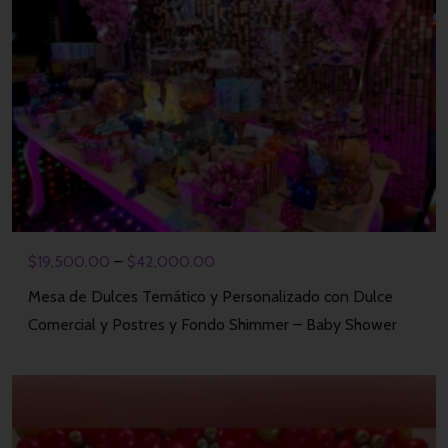
$
19,500.00
–
$
42,000.00
Mesa de Dulces Temático y Personalizado con Dulce
Comercial y Postres y Fondo Shimmer – Baby Shower