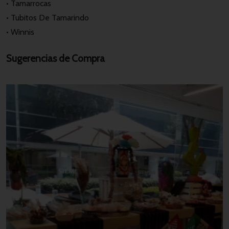
• Tamarrocas
• Tubitos De Tamarindo
• Winnis
Sugerencias de Compra