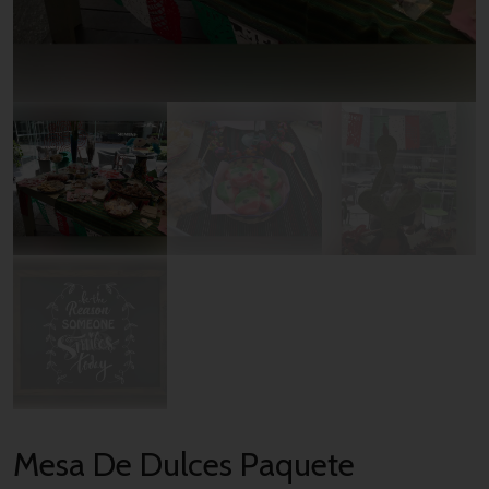
Mesa De Dulces Paquete