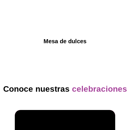
Mesa de dulces
Conoce nuestras
celebraciones