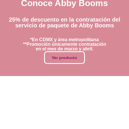
Conoce Abby Booms
25% de descuento en la contratación del
servicio de paquete de Abby Booms
*En CDMX y área metropolitana
**Promoción únicamente contratación
en el mes de marzo y abril.
Ver producto