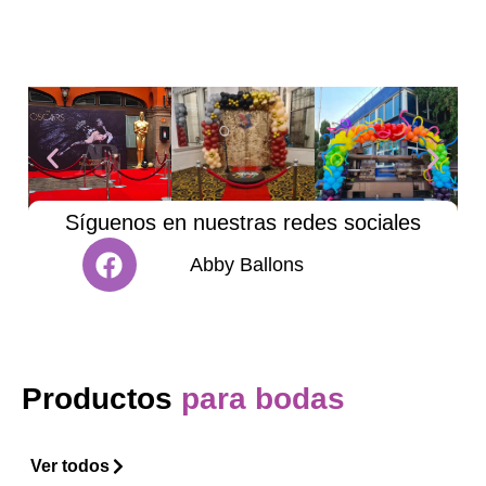
Síguenos en nuestras redes sociales
Abby Ballons
Productos
para bodas
Ver todos