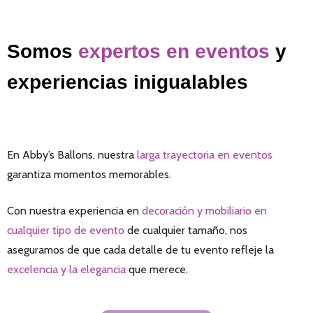
Somos
expertos en eventos
y
experiencias inigualables
En Abby’s Ballons, nuestra
larga trayectoria en eventos
garantiza momentos memorables.
Con nuestra experiencia en
decoración y mobiliario en
cualquier tipo de evento
de cualquier tamaño, nos
aseguramos de que cada detalle de tu evento refleje la
excelencia y la elegancia
que merece.