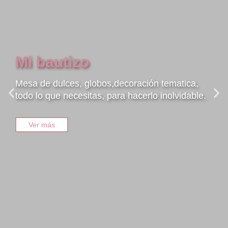
Mi bautizo
Mesa de dulces, globos,decoración tematica,
todo lo que necesitas, para hacerlo inolvidable.
Ver más