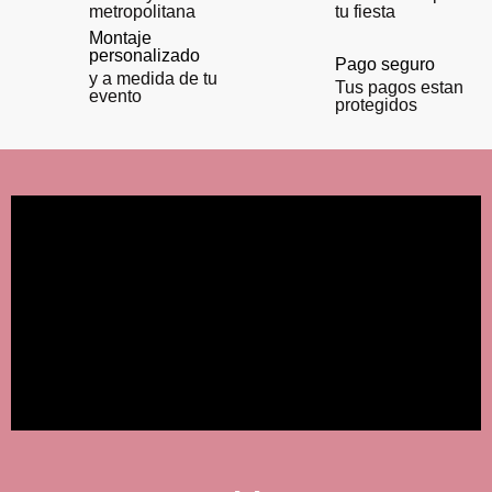
metropolitana
tu fiesta
Montaje
personalizado
Pago seguro
y a medida de tu
Tus pagos estan
evento
protegidos