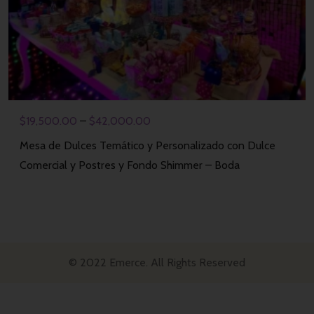
$
19,500.00
–
$
42,000.00
Mesa de Dulces Temático y Personalizado con Dulce
Comercial y Postres y Fondo Shimmer – Boda
© 2022 Emerce. All Rights Reserved