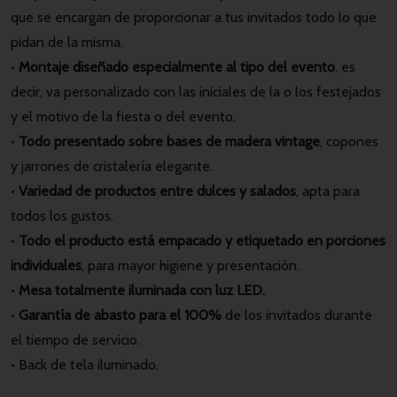
que se encargan de proporcionar a tus invitados todo lo que
pidan de la misma.
•
Montaje diseñado especialmente al tipo del evento
, es
decir, va personalizado con las iniciales de la o los festejados
y el motivo de la fiesta o del evento.
•
Todo presentado sobre bases de madera vintage
, copones
y jarrones de cristalería elegante.
•
Variedad de productos entre dulces y salados
, apta para
todos los gustos.
•
Todo el producto está empacado y etiquetado en porciones
individuales
, para mayor higiene y presentación.
•
Mesa totalmente iluminada con luz LED.
•
Garantía de abasto para el 100%
de los invitados durante
el tiempo de servicio.
• Back de tela iluminado.