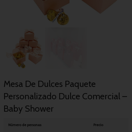
Mesa De Dulces Paquete
Personalizado Dulce Comercial –
Baby Shower
Número de personas
Precio