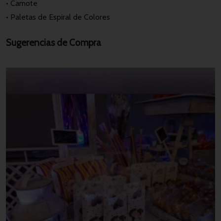
• Camote
• Paletas de Espiral de Colores
Sugerencias de Compra