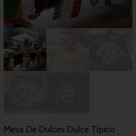
Mesa De Dulces Dulce Típico