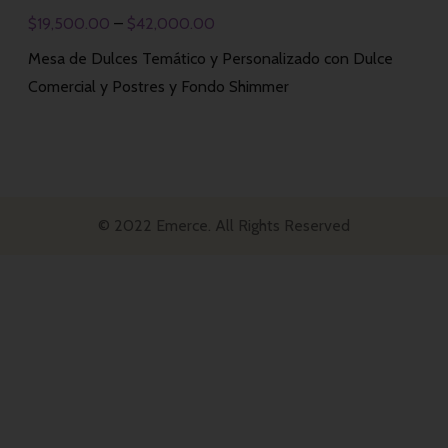
$
19,500.00
–
$
42,000.00
Mesa de Dulces Temático y Personalizado con Dulce
Comercial y Postres y Fondo Shimmer
© 2022 Emerce. All Rights Reserved