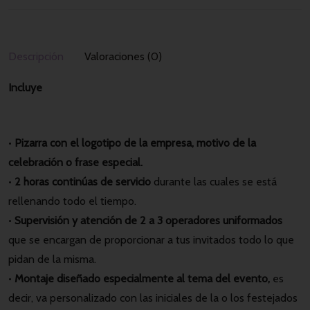
Descripción
Valoraciones (0)
Incluye
•
Pizarra con el logotipo de la empresa, motivo de la
celebración o frase especial.
•
2 horas continúas de servicio
durante las cuales se está
rellenando todo el tiempo.
•
Supervisión y atención de 2 a 3 operadores uniformados
que se encargan de proporcionar a tus invitados todo lo que
pidan de la misma.
•
Montaje diseñado especialmente al tema del evento,
es
decir, va personalizado con las iniciales de la o los festejados