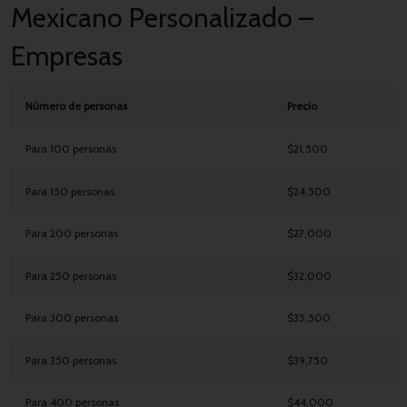
Mexicano Personalizado –
Empresas
Número de personas
Precio
Para 100 personas
$21,500
Para 150 personas
$24,500
Para 200 personas
$27,000
Para 250 personas
$32,000
Para 300 personas
$35,500
Para 350 personas
$39,750
Para 400 personas
$44,000