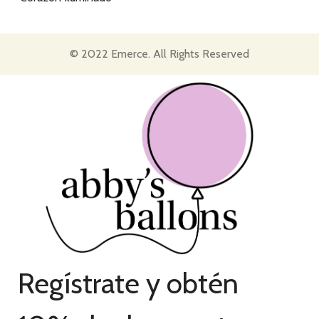
© 2022 Emerce. All Rights Reserved
Regístrate y obtén