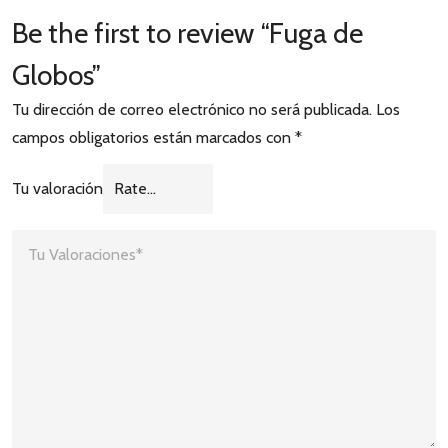
Be the first to review “Fuga de
Globos”
Tu dirección de correo electrónico no será publicada.
Los
campos obligatorios están marcados con
*
Tu valoración