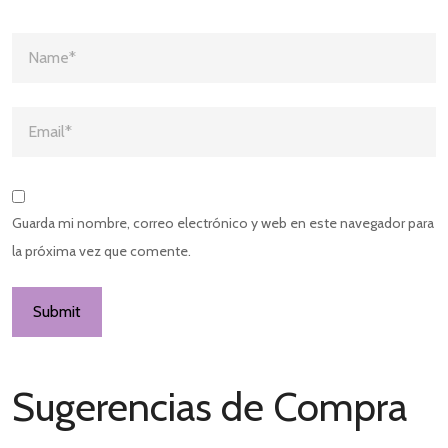
Guarda mi nombre, correo electrónico y web en este navegador para
la próxima vez que comente.
Sugerencias de Compra