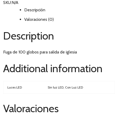
SKU:
N/A
Descripción
Valoraciones (0)
Description
Fuga de 100 globos para salida de iglesia
Additional information
Luces LED
Sin luz LED, Con Luz LED
Valoraciones