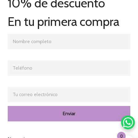
10% de descuento
En tu primera compra
0