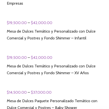
Empresas
$
19,500.00
–
$
42,000.00
Mesa de Dulces Temático y Personalizado con Dulce
Comercial y Postres y Fondo Shimmer – Infantil
$
19,500.00
–
$
42,000.00
Mesa de Dulces Temático y Personalizado con Dulce
Comercial y Postres y Fondo Shimmer – XV Años
$
14,500.00
–
$
37,000.00
Mesa de Dulces Paquete Personalizado Temático con
Dulce Comercial y Postres – Baby Shower