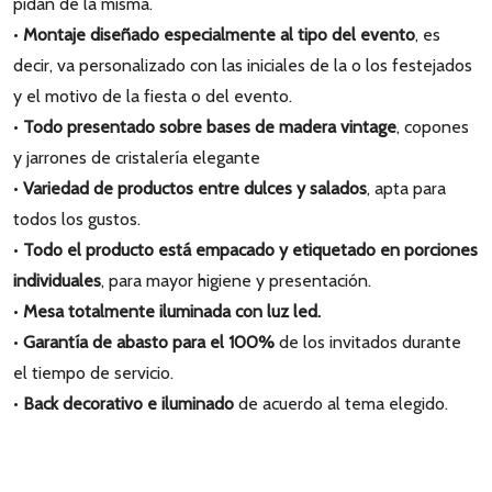
pidan de la misma.
•
Montaje diseñado especialmente al tipo del evento
, es
decir, va personalizado con las iniciales de la o los festejados
y el motivo de la fiesta o del evento.
•
Todo presentado sobre bases de madera vintage
, copones
y jarrones de cristalería elegante
•
Variedad de productos entre dulces y salados
, apta para
todos los gustos.
•
Todo el producto está empacado y etiquetado en porciones
individuales
, para mayor higiene y presentación.
•
Mesa totalmente iluminada con luz led.
•
Garantía de abasto para el 100%
de los invitados durante
el tiempo de servicio.
•
Back decorativo e iluminado
de acuerdo al tema elegido.