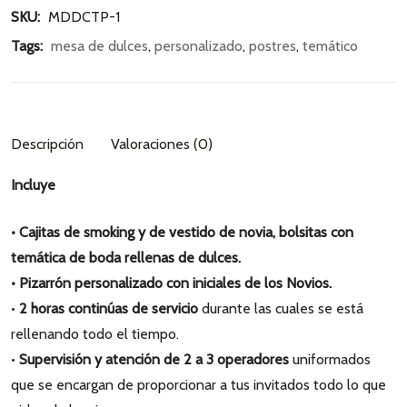
SKU: 
MDDCTP-1
Tags: 
mesa de dulces
, 
personalizado
, 
postres
, 
temático
Descripción
Valoraciones (0)
Incluye
• Cajitas de smoking y de vestido de novia, bolsitas con
temática de boda rellenas de dulces.
• Pizarrón personalizado con iniciales de los Novios.
•
2 horas continúas de servicio
durante las cuales se está
rellenando todo el tiempo.
•
Supervisión y atención de 2 a 3 operadores
uniformados
que se encargan de proporcionar a tus invitados todo lo que