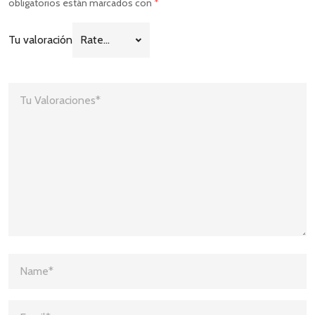
obligatorios están marcados con
*
Tu valoración