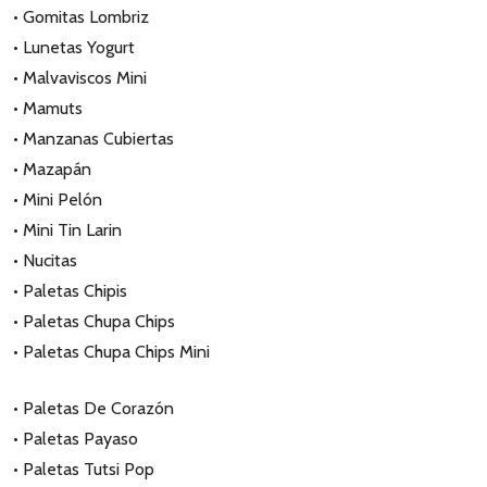
• Gomitas Lombriz
• Lunetas Yogurt
• Malvaviscos Mini
• Mamuts
• Manzanas Cubiertas
• Mazapán
• Mini Pelón
• Mini Tin Larin
• Nucitas
• Paletas Chipis
• Paletas Chupa Chips
• Paletas Chupa Chips Mini
• Paletas De Corazón
• Paletas Payaso
• Paletas Tutsi Pop