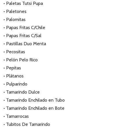
• Paletas Tutsi Pupa
• Paletones
• Palomitas
• Papas Fritas C/Chile
• Papas Fritas C/Sal
• Pastillas Duo Menta
• Pecositas
• Pelón Pelo Rico
• Pepitas
• Plátanos
• Pulparindo
• Tamarindo Dulce
• Tamarindo Enchilado en Tubo
• Tamarindo Enchilado en Bote
• Tamarrocas
• Tubitos De Tamarindo