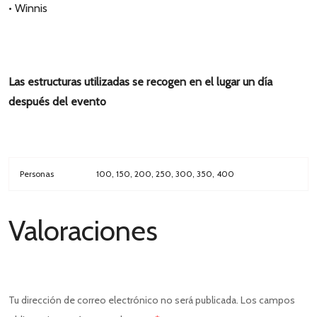
• Winnis
Las estructuras utilizadas se recogen en el lugar un día
después del evento
Personas
100, 150, 200, 250, 300, 350, 400
Valoraciones
Tu dirección de correo electrónico no será publicada.
Los campos