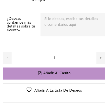
¿Deseas
contarnos más
detalles sobre tu
evento?
Añadir Al Carrito
Añadir A La Lista De Deseos