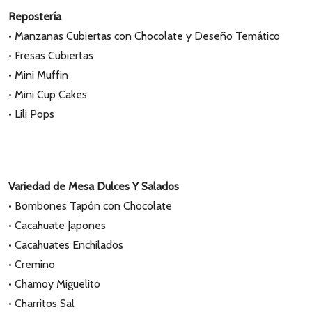
Repostería
• Manzanas Cubiertas con Chocolate y Deseño Temático
• Fresas Cubiertas
• Mini Muffin
• Mini Cup Cakes
• Lili Pops
Variedad de Mesa Dulces Y Salados
• Bombones Tapón con Chocolate
• Cacahuate Japones
• Cacahuates Enchilados
• Cremino
• Chamoy Miguelito
• Charritos Sal