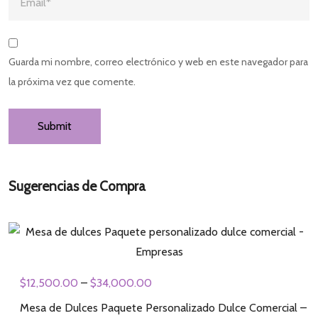
Guarda mi nombre, correo electrónico y web en este navegador para
la próxima vez que comente.
Sugerencias de Compra
$
12,500.00
–
$
34,000.00
Mesa de Dulces Paquete Personalizado Dulce Comercial –