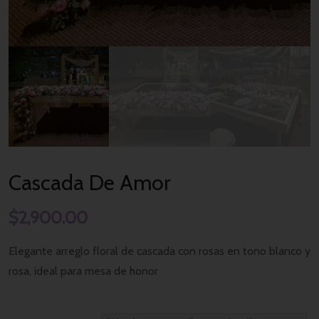
Cascada De Amor
$
2,900.00
Elegante arreglo floral de cascada con rosas en tono blanco y
rosa, ideal para mesa de honor