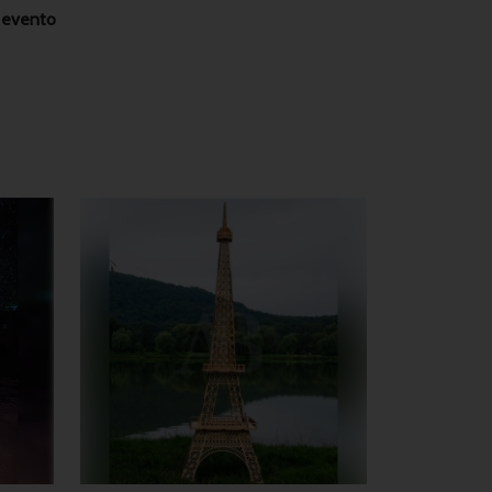
l evento