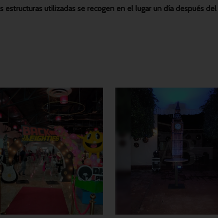
s estructuras utilizadas se recogen en el lugar un día después de