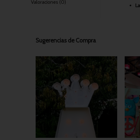
Valoraciones (0)
La
Sugerencias de Compra