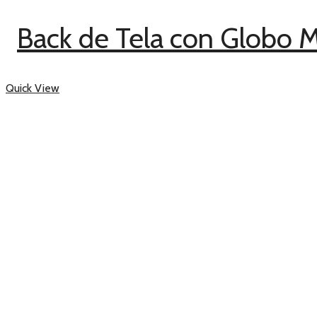
Back de Tela con Globo M
Quick View