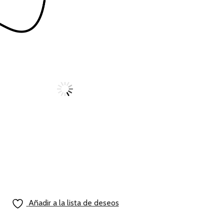
Añadir a la lista de deseos