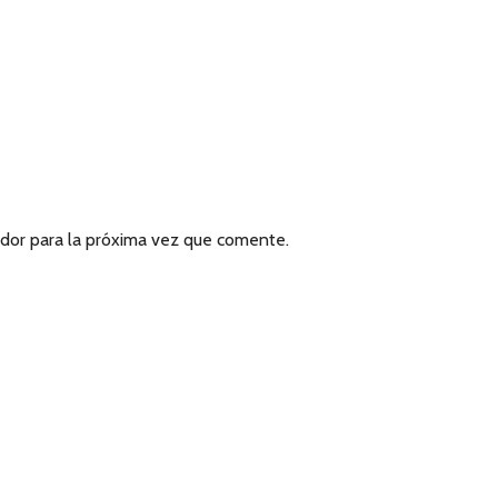
dor para la próxima vez que comente.