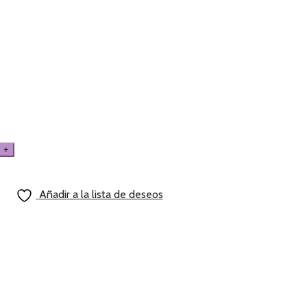
Añadir a la lista de deseos