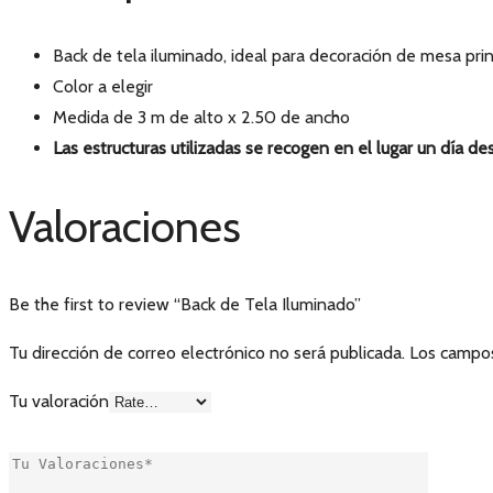
Back de tela iluminado, ideal para decoración de mesa prin
Color a elegir
Medida de 3 m de alto x 2.50 de ancho
Las estructuras utilizadas se recogen en el lugar un día d
Valoraciones
Be the first to review “Back de Tela Iluminado”
Tu dirección de correo electrónico no será publicada.
Los campos
Tu valoración