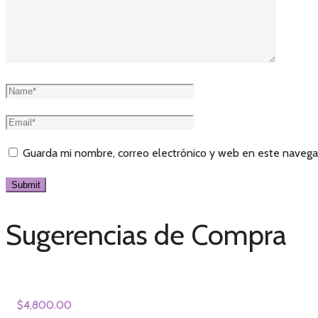
Guarda mi nombre, correo electrónico y web en este navega
Sugerencias de Compra
$
4,800.00