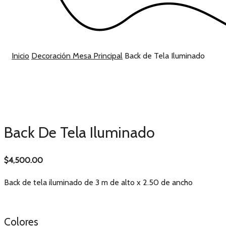
Inicio
Decoración Mesa Principal
Back de Tela Iluminado
Back De Tela Iluminado
$
4,500.00
Back de tela iluminado de 3 m de alto x 2.50 de ancho
Colores