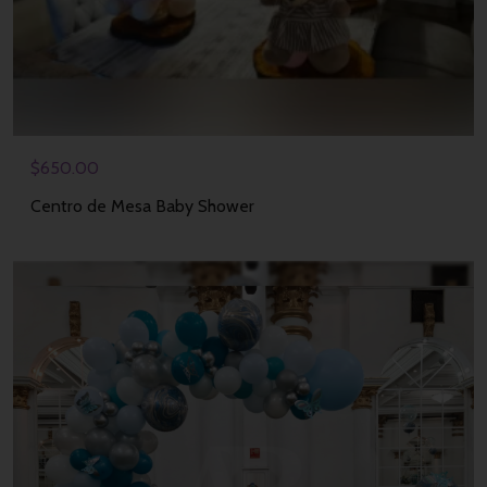
$
650.00
Centro de Mesa Baby Shower