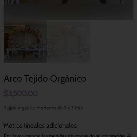
Arco Tejido Orgánico
$
3,500.00
Tejido orgánico moderno de 3 x 3 Mts
Metros lineales adicionales
Por favor, ingrese las medidas deseadas de su decoración. Al