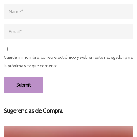
Guarda mi nombre, correo electrónico y web en este navegador para
la próxima vez que comente.
Sugerencias de Compra