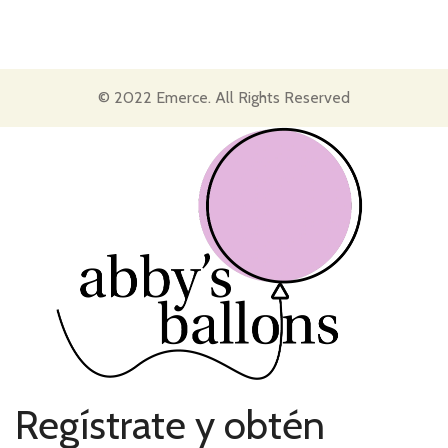
© 2022 Emerce. All Rights Reserved
Regístrate y obtén