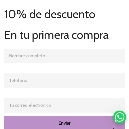
10% de descuento
En tu primera compra