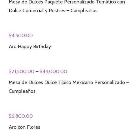
Mesa de Dulces Paquete Personalizado Temático con
Dulce Comercial y Postres – Cumpleaños
$
4,500.00
Aro Happy Birthday
$
21,500.00
–
$
44,000.00
Mesa de Dulces Dulce Típico Mexicano Personalizado –
Cumpleaños
$
6,800.00
Aro con Flores