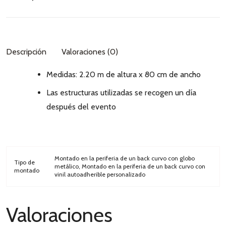
Descripción
Valoraciones (0)
Medidas: 2.20 m de altura x 80 cm de ancho
Las estructuras utilizadas se recogen un día
después del evento
Montado en la periferia de un back curvo con globo
Tipo de
metálico, Montado en la periferia de un back curvo con
montado
vinil autoadherible personalizado
Valoraciones