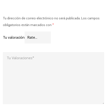
Tu dirección de correo electrónico no será publicada.
Los campos
obligatorios están marcados con
*
Tu valoración