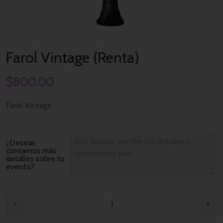
Farol Vintage (Renta)
$
800.00
Farol Vintage
¿Deseas
contarnos más
detalles sobre tu
evento?