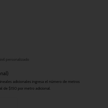
ivil personalizado
onal)
ineales adicionales ingresa el número de metros
al de $150 por metro adicional.