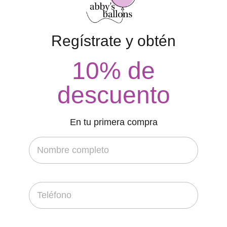
Regístrate y obtén
10% de
descuento
En tu primera compra