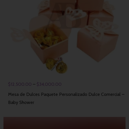
$
12,500.00
–
$
34,000.00
Mesa de Dulces Paquete Personalizado Dulce Comercial –
Baby Shower