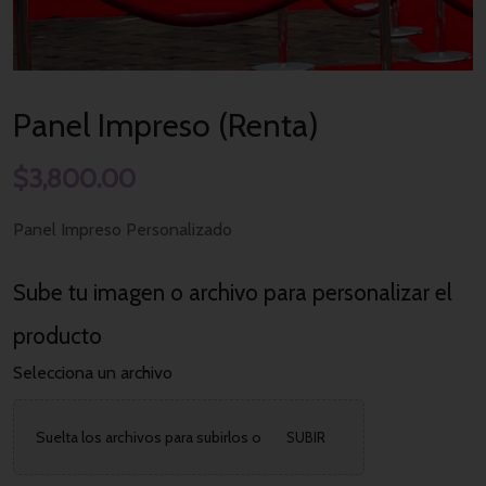
Panel Impreso (Renta)
$
3,800.00
Panel Impreso Personalizado
Sube tu imagen o archivo para personalizar el
producto
Selecciona un archivo
Suelta los archivos para subirlos o
SUBIR