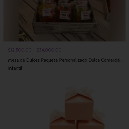
$
12,500.00
–
$
34,000.00
Mesa de Dulces Paquete Personalizado Dulce Comercial –
Infantil