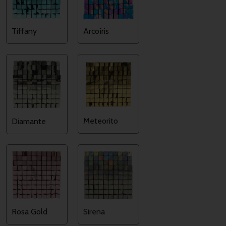
Tiffany
Arcoíris
Meteorito
Diamante
Rosa Gold
Sirena