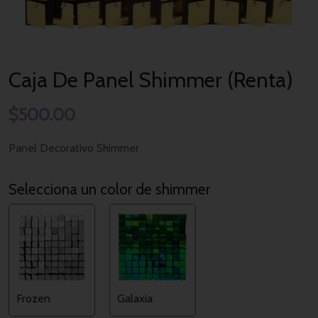
Caja De Panel Shimmer (Renta)
$
500.00
Panel Decorativo Shimmer
Selecciona un color de shimmer
Frozen
Galaxia