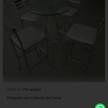
$
850.00
Por unidad
Periquera con Cubierta de Cristal