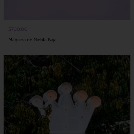
$
700.00
Máquina de Niebla Baja