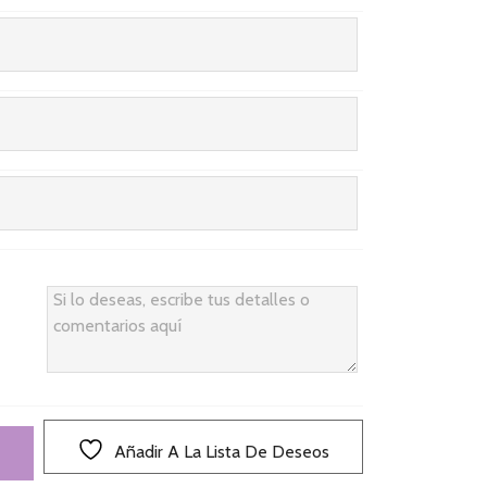
Añadir A La Lista De Deseos