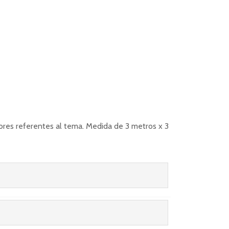
lores referentes al tema. Medida de 3 metros x 3