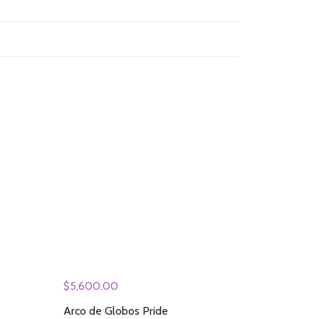
$
5,600.00
Arco de Globos Pride