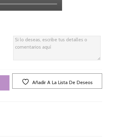
Añadir A La Lista De Deseos