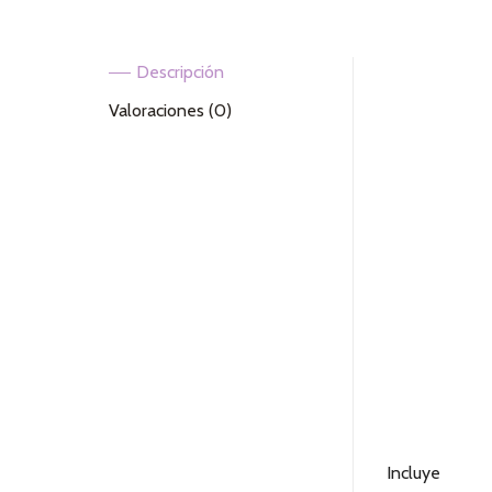
Descripción
Valoraciones (0)
Incluye