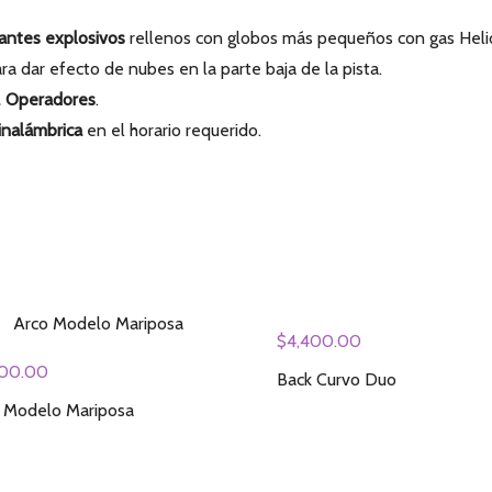
antes explosivos
rellenos con globos más pequeños con gas Heli
ra dar efecto de nubes en la parte baja de la pista.
 Operadores
.
nalámbrica
en el horario requerido.
$
4,400.00
400.00
Back Curvo Duo
 Modelo Mariposa