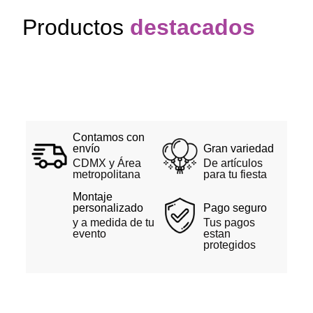
Productos
destacados
Contamos con
envío
Gran variedad
CDMX y Área
De artículos
metropolitana
para tu fiesta
Montaje
personalizado
Pago seguro
y a medida de tu
Tus pagos
evento
estan
protegidos