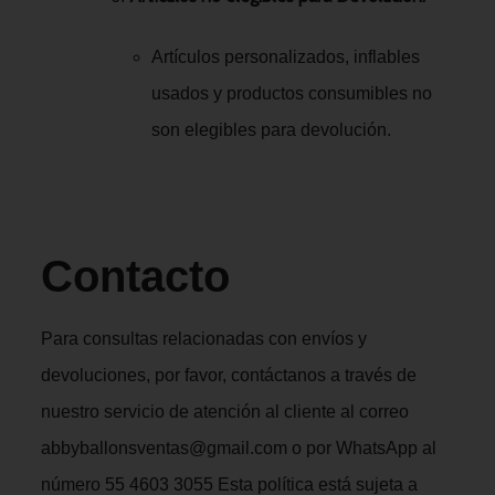
Artículos personalizados, inflables
usados y productos consumibles no
son elegibles para devolución.
Contacto
Para consultas relacionadas con envíos y
devoluciones, por favor, contáctanos a través de
nuestro servicio de atención al cliente al correo
abbyballonsventas@gmail.com
o por WhatsApp al
número
55 4603 3055
Esta política está sujeta a