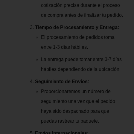
cotización precisa durante el proceso
de compra antes de finalizar tu pedido.
Tiempo de Procesamiento y Entrega:
El procesamiento de pedidos toma
entre 1-3 días hábiles.
La entrega puede tomar entre 3-7 días
hábiles dependiendo de la ubicación.
Seguimiento de Envíos:
Proporcionaremos un número de
seguimiento una vez que el pedido
haya sido despachado para que
puedas rastrear tu paquete.
Envíos Internacionales: