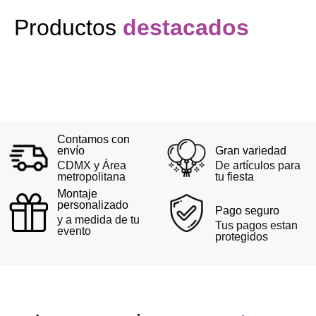
Productos
destacados
Contamos con
envío
Gran variedad
CDMX y Área
De artículos para
metropolitana
tu fiesta
Montaje
personalizado
Pago seguro
y a medida de tu
Tus pagos estan
evento
protegidos