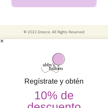
© 2022 Emerce. All Rights Reserved
Regístrate y obtén
10% de
descuento