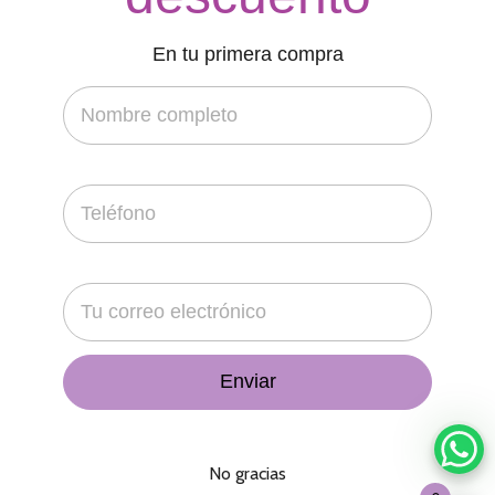
En tu primera compra
No gracias