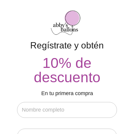
Regístrate y obtén
10% de
descuento
En tu primera compra